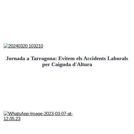
Jornada a Tarragona: Evitem els Accidents Laborals
per Caiguda d'Altura