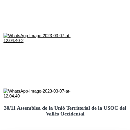
30/11 Assemblea de la Unió Territorial de la USOC del
Vallés Occidental