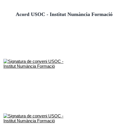
Acord USOC - Institut Numància Formació