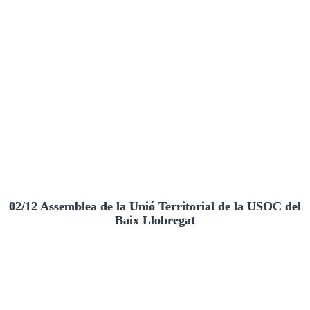
02/12 Assemblea de la Unió Territorial de la USOC del
Baix Llobregat