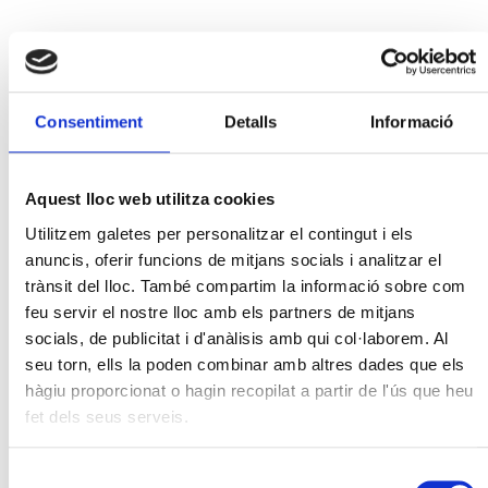
Consentiment
Detalls
Informació
Aquest lloc web utilitza cookies
Utilitzem galetes per personalitzar el contingut i els
anuncis, oferir funcions de mitjans socials i analitzar el
trànsit del lloc. També compartim la informació sobre com
feu servir el nostre lloc amb els partners de mitjans
socials, de publicitat i d'anàlisis amb qui col·laborem. Al
seu torn, ells la poden combinar amb altres dades que els
hàgiu proporcionat o hagin recopilat a partir de l'ús que heu
fet dels seus serveis.
Selecció