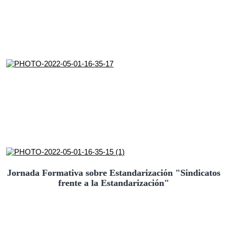
Jornada Formativa sobre Estandarización "Sindicatos
frente a la Estandarización"