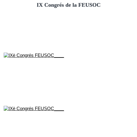
IX Congrés de la FEUSOC