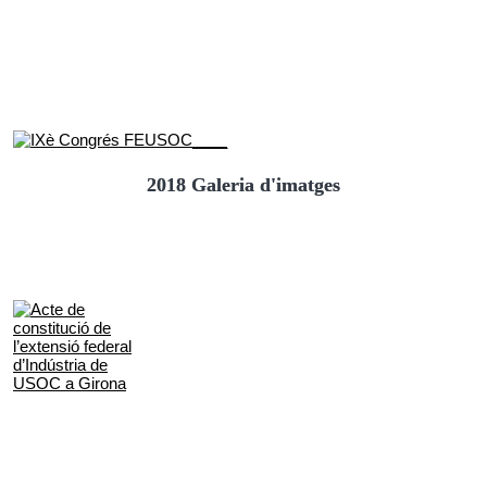
2018 Galeria d'imatges