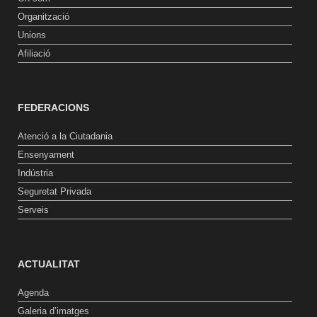
Organització
Unions
Afiliació
FEDERACIONS
Atenció a la Ciutadania
Ensenyament
Indústria
Seguretat Privada
Serveis
ACTUALITAT
Agenda
Galeria d’imatges