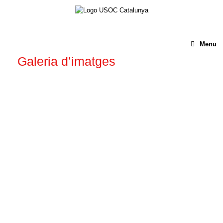
Menu
Galeria d’imatges