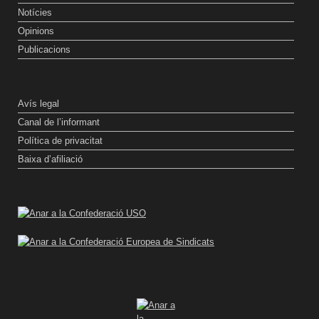
Notícies
Opinions
Publicacions
Avís legal
Canal de l’informant
Política de privacitat
Baixa d’afiliació