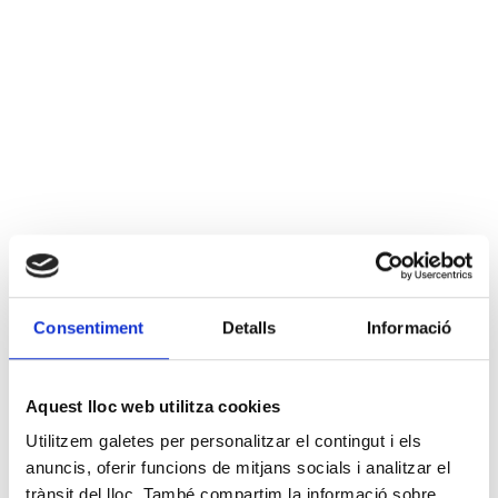
Consentiment
Detalls
Informació
Aquest lloc web utilitza cookies
Utilitzem galetes per personalitzar el contingut i els
anuncis, oferir funcions de mitjans socials i analitzar el
trànsit del lloc. També compartim la informació sobre