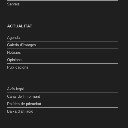
Serveis
ACTUALITAT
Agenda
Galeria d’imatges
Notícies
Opinions
Publicacions
Avís legal
Canal de l’informant
Política de privacitat
Baixa d’afiliació