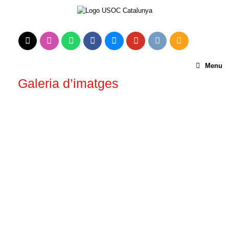
Menu
Galeria d’imatges