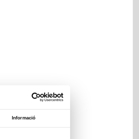
Informació