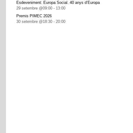
Esdeveniment: Europa Social. 40 anys d’Europa
29 setembre @09:00
-
13:00
Premis PIMEC 2026
30 setembre @18:30
-
20:00