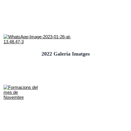
2022 Galeria Imatges