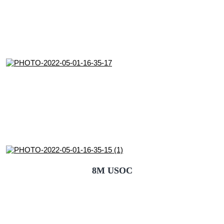
8M USOC