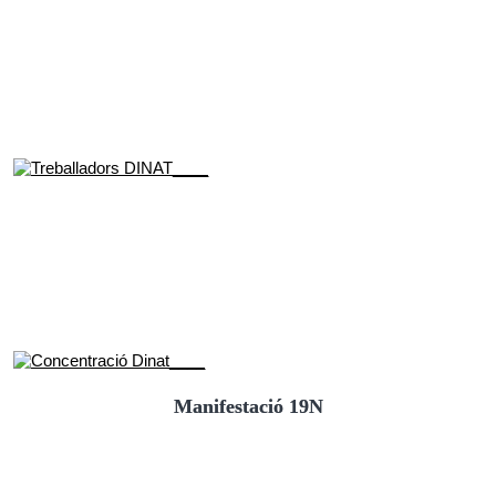
Manifestació 19N