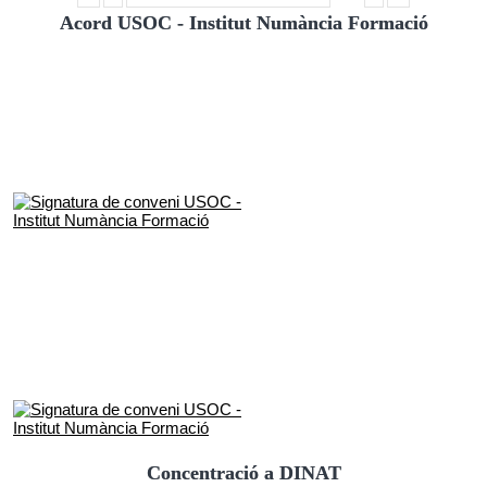
Acord USOC - Institut Numància Formació
Concentració a DINAT