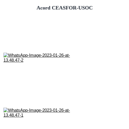
Acord CEASFOR-USOC