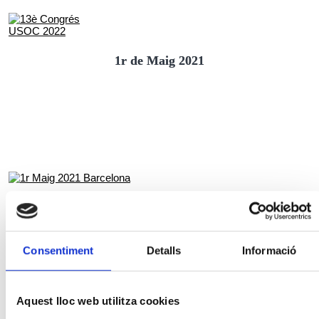
1r de Maig 2021
Consentiment
Detalls
Informació
Aquest lloc web utilitza cookies