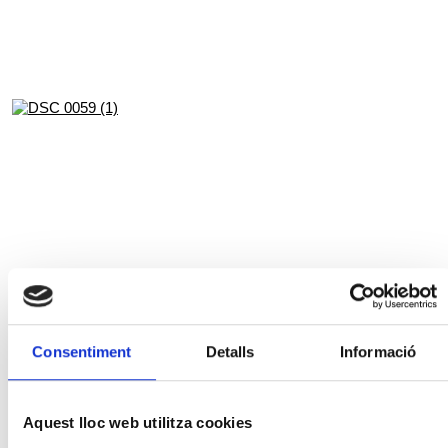
Consentiment
Detalls
Informació
Aquest lloc web utilitza cookies