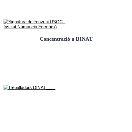
Concentració a DINAT