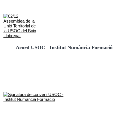
Acord USOC - Institut Numància Formació