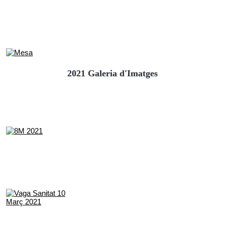
2021 Galeria d'Imatges