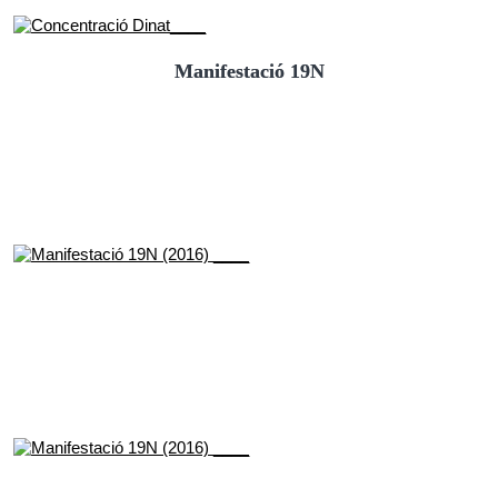
Manifestació 19N