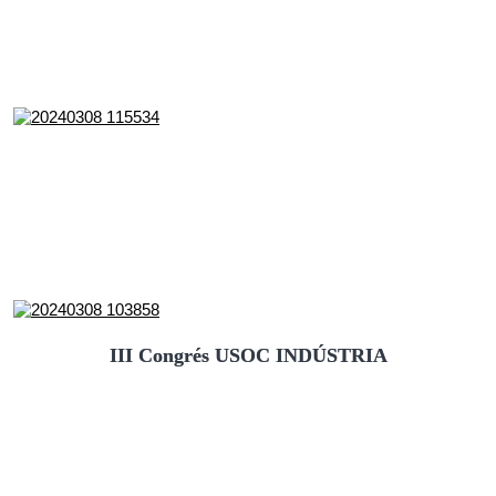
III Congrés USOC INDÚSTRIA