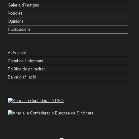
Galeria d’imatges
Notícies
Opinions
Publicacions
Avís legal
Canal de l’informant
Política de privacitat
Baixa d’afiliació