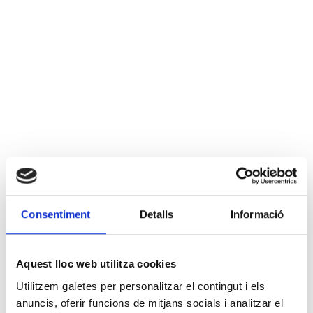
Consentiment
Detalls
Informació
Aquest lloc web utilitza cookies
Utilitzem galetes per personalitzar el contingut i els
anuncis, oferir funcions de mitjans socials i analitzar el