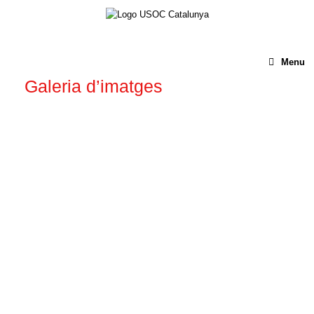
Menu
Galeria d’imatges