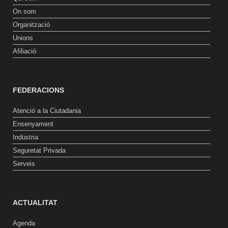
On som
Organització
Unions
Afiliació
FEDERACIONS
Atenció a la Ciutadania
Ensenyament
Indústria
Seguretat Privada
Serveis
ACTUALITAT
Agenda