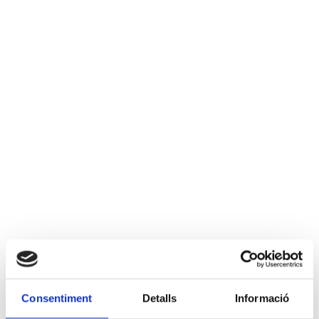
Consentiment
Detalls
Informació