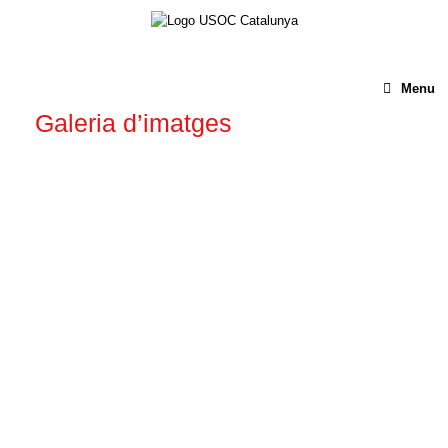
Menu
Galeria d’imatges