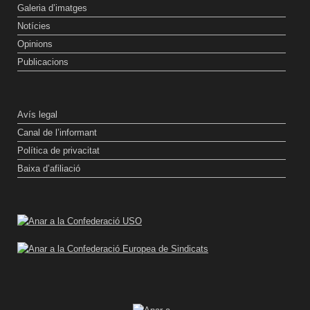
Galeria d’imatges
Notícies
Opinions
Publicacions
Avís legal
Canal de l’informant
Política de privacitat
Baixa d’afiliació