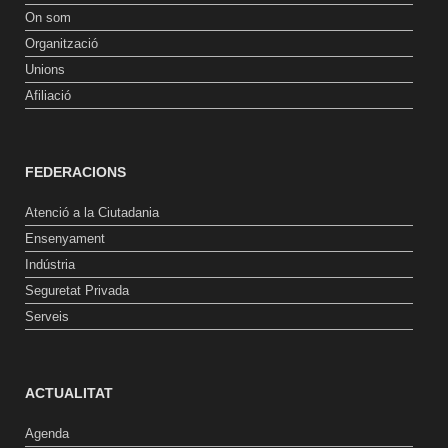
On som
Organització
Unions
Afiliació
FEDERACIONS
Atenció a la Ciutadania
Ensenyament
Indústria
Seguretat Privada
Serveis
ACTUALITAT
Agenda