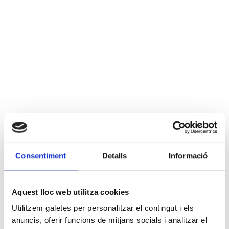
Consentiment
Detalls
Informació
Aquest lloc web utilitza cookies
Utilitzem galetes per personalitzar el contingut i els
anuncis, oferir funcions de mitjans socials i analitzar el