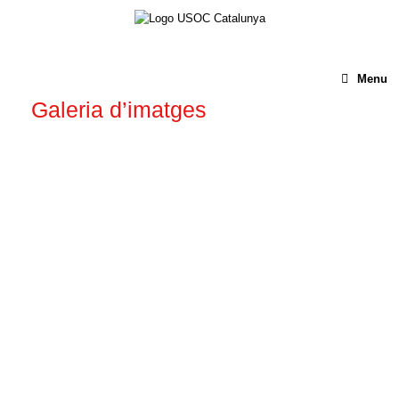
Menu
Galeria d’imatges