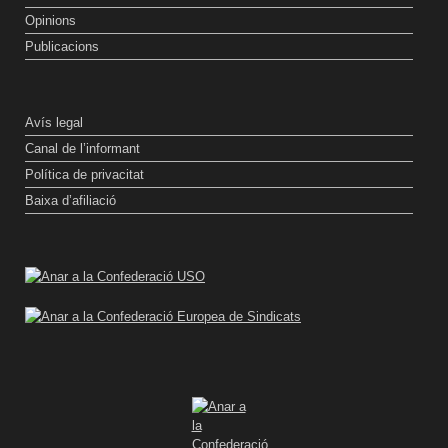
Opinions
Publicacions
Avís legal
Canal de l’informant
Política de privacitat
Baixa d’afiliació