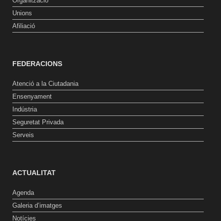
Organització
Unions
Afiliació
FEDERACIONS
Atenció a la Ciutadania
Ensenyament
Indústria
Seguretat Privada
Serveis
ACTUALITAT
Agenda
Galeria d’imatges
Notícies