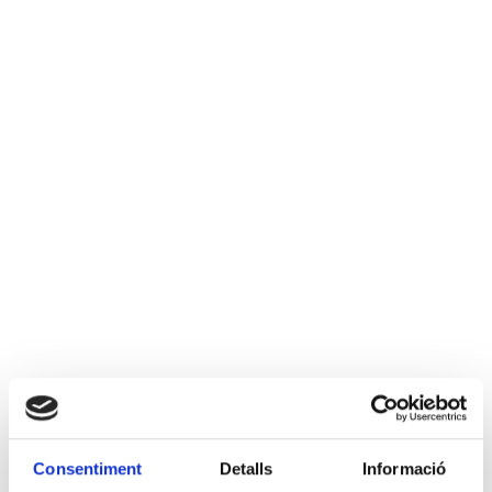
Consentiment
Detalls
Informació