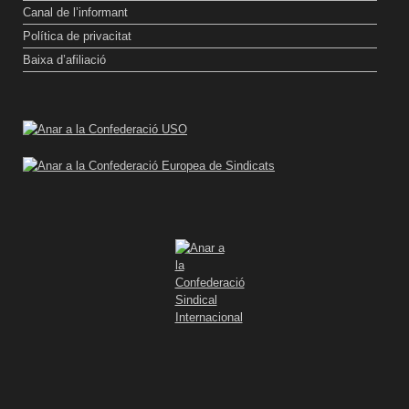
Canal de l’informant
Política de privacitat
Baixa d’afiliació