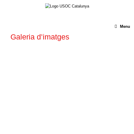
Menu
Galeria d’imatges