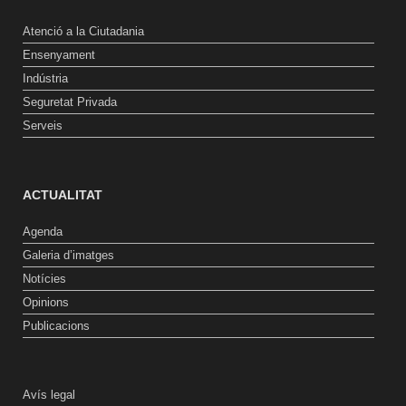
Atenció a la Ciutadania
Ensenyament
Indústria
Seguretat Privada
Serveis
ACTUALITAT
Agenda
Galeria d’imatges
Notícies
Opinions
Publicacions
Avís legal