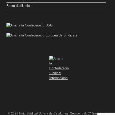
Baixa d’afiliació
© 2026 Unió Sindical Obrera de Catalunya | Seu central: C/ Travessera