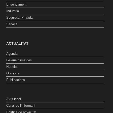
Ensenyament
Indústria
Seguretat Privada
Serveis
ACTUALITAT
Agenda
Galeria d’imatges
Notícies
Opinions
Publicacions
Avís legal
Canal de l’informant
Política de privacitat