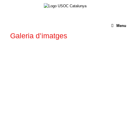
Menu
Galeria d’imatges