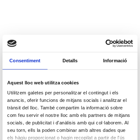
Consentiment
Detalls
Informació
Aquest lloc web utilitza cookies
Utilitzem galetes per personalitzar el contingut i els
anuncis, oferir funcions de mitjans socials i analitzar el
trànsit del lloc. També compartim la informació sobre
com feu servir el nostre lloc amb els partners de mitjans
socials, de publicitat i d'anàlisis amb qui col·laborem. Al
seu torn, ells la poden combinar amb altres dades que
els hàgiu proporcionat o hagin recopilat a partir de l'ús