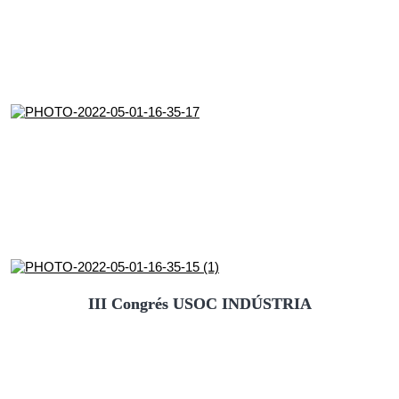
III Congrés USOC INDÚSTRIA