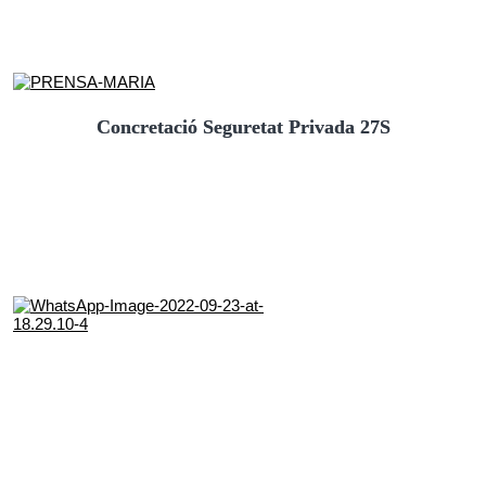
Concretació Seguretat Privada 27S