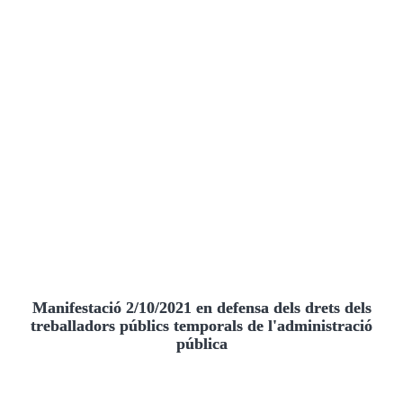
Manifestació 2/10/2021 en defensa dels drets dels
treballadors públics temporals de l'administració
pública