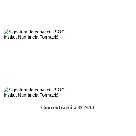
Concentració a DINAT