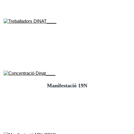
Manifestació 19N