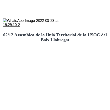
02/12 Assemblea de la Unió Territorial de la USOC del
Baix Llobregat