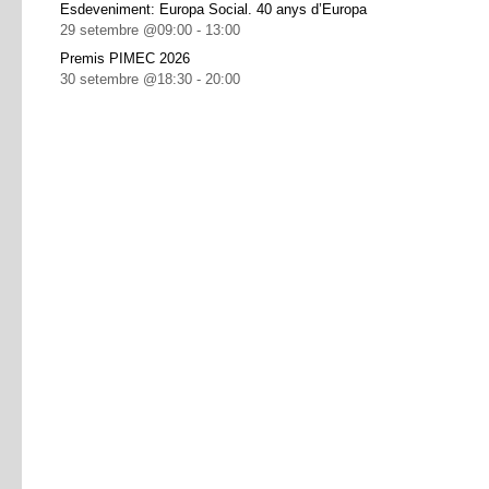
Esdeveniment: Europa Social. 40 anys d’Europa
29 setembre @09:00
-
13:00
Premis PIMEC 2026
30 setembre @18:30
-
20:00