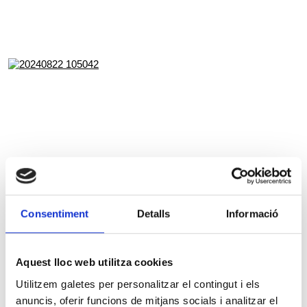
Consentiment
Detalls
Informació
Aquest lloc web utilitza cookies
Utilitzem galetes per personalitzar el contingut i els
anuncis, oferir funcions de mitjans socials i analitzar el