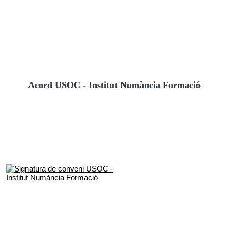
Acord USOC - Institut Numància Formació