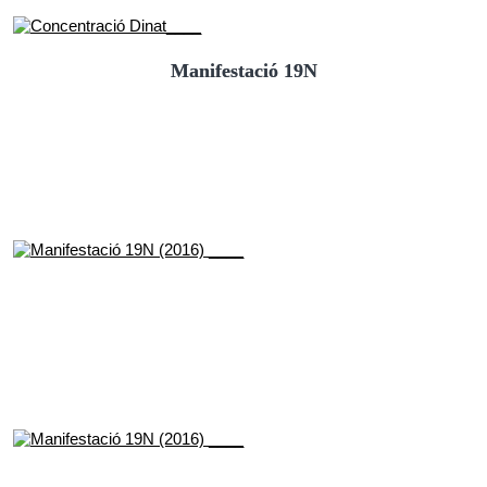
Manifestació 19N