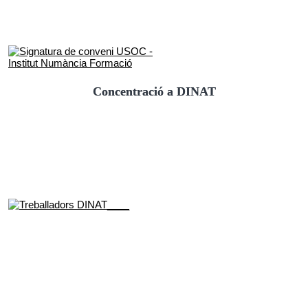
Concentració a DINAT