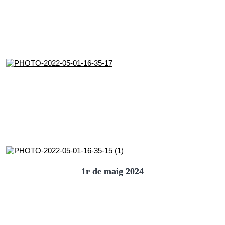
1r de maig 2024