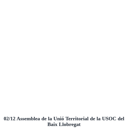
02/12 Assemblea de la Unió Territorial de la USOC del
Baix Llobregat