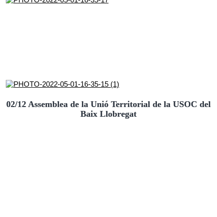
02/12 Assemblea de la Unió Territorial de la USOC del
Baix Llobregat