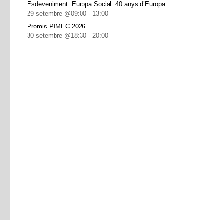
Esdeveniment: Europa Social. 40 anys d’Europa
29 setembre @09:00
-
13:00
Premis PIMEC 2026
30 setembre @18:30
-
20:00