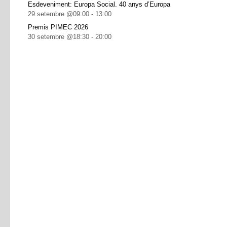
Esdeveniment: Europa Social. 40 anys d’Europa
29 setembre @09:00
-
13:00
Premis PIMEC 2026
30 setembre @18:30
-
20:00