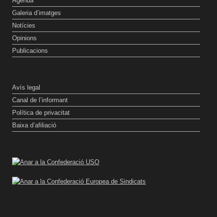
Agenda
Galeria d’imatges
Notícies
Opinions
Publicacions
Avís legal
Canal de l’informant
Política de privacitat
Baixa d’afiliació