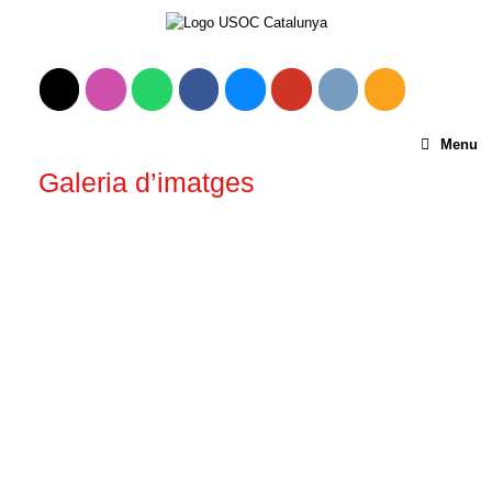
Menu
Galeria d’imatges