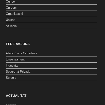
Qui som
On som
Organització
Unions
Afiliació
FEDERACIONS
Atenció a la Ciutadania
Ensenyament
Indústria
Seguretat Privada
Serveis
ACTUALITAT