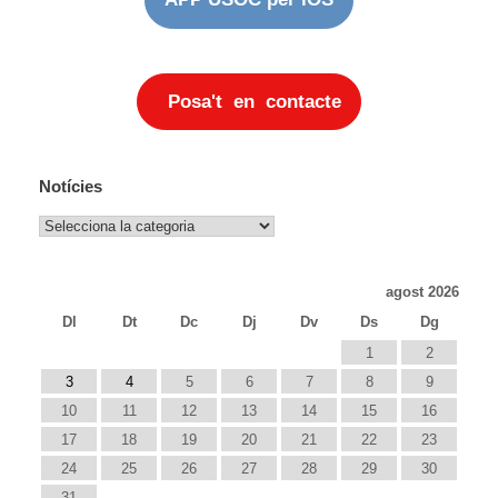
Posa't en contacte
Notícies
Notícies
agost 2026
Dl
Dt
Dc
Dj
Dv
Ds
Dg
1
2
3
4
5
6
7
8
9
10
11
12
13
14
15
16
17
18
19
20
21
22
23
24
25
26
27
28
29
30
31