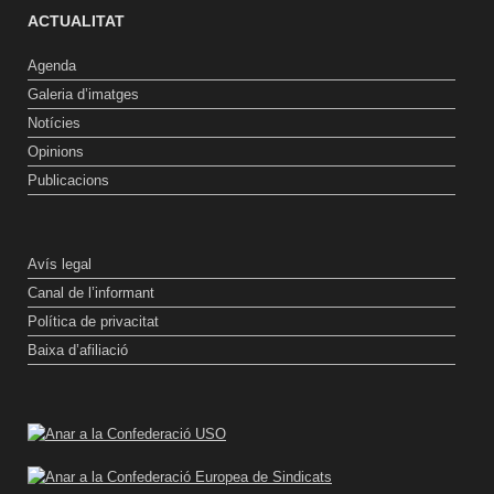
ACTUALITAT
Agenda
Galeria d’imatges
Notícies
Opinions
Publicacions
Avís legal
Canal de l’informant
Política de privacitat
Baixa d’afiliació