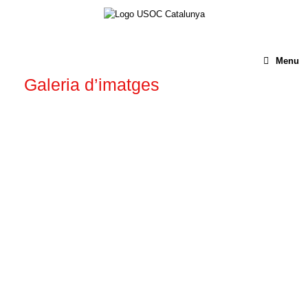
Menu
Galeria d’imatges