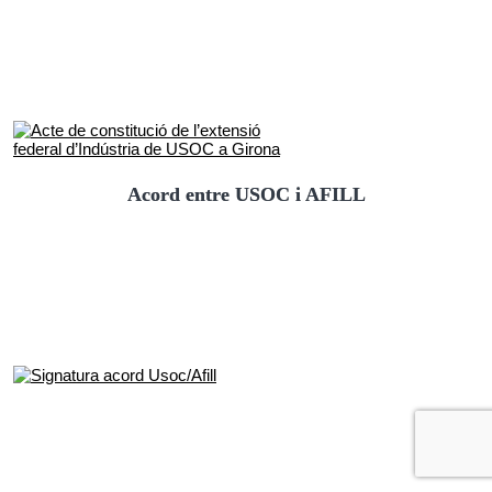
Acord entre USOC i AFILL