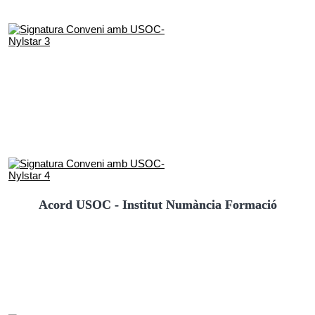
Acord USOC - Institut Numància Formació