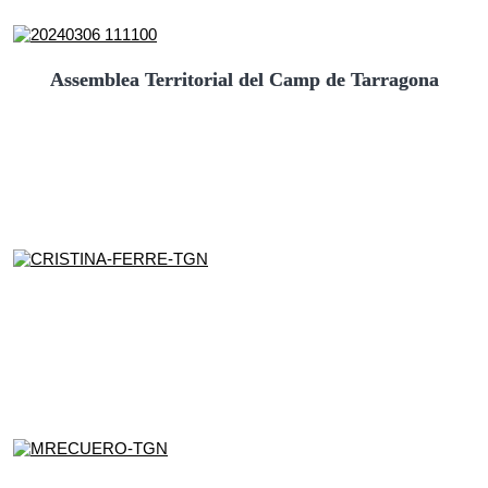
Assemblea Territorial del Camp de Tarragona