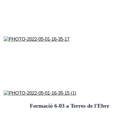
Formació 6-03 a Terres de l'Ebre