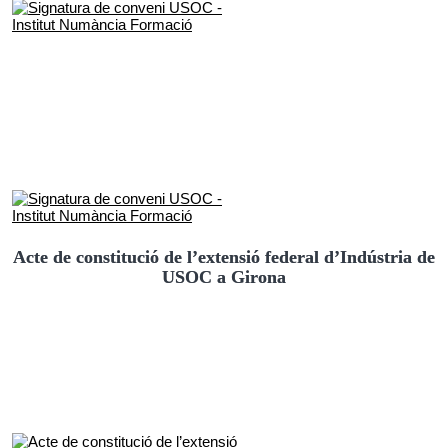
Acte de constitució de l’extensió federal d’Indústria de
USOC a Girona