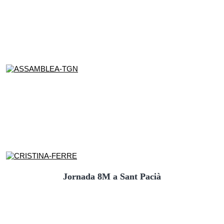
Jornada 8M a Sant Pacià