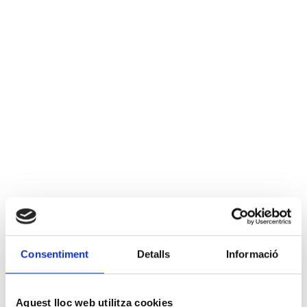
Consentiment
Detalls
Informació
Aquest lloc web utilitza cookies