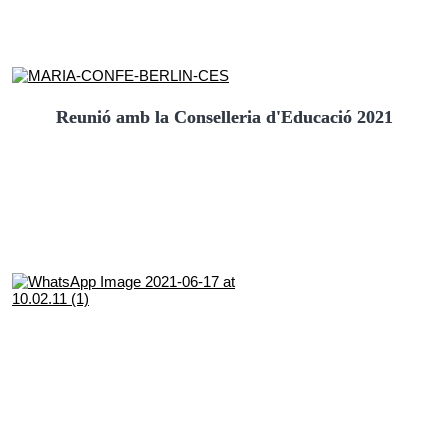
Reunió amb la Conselleria d'Educació 2021