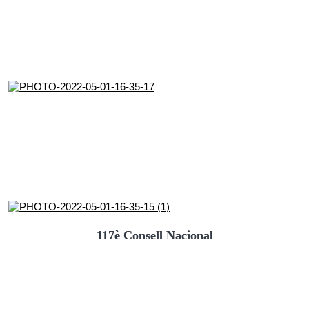
117è Consell Nacional