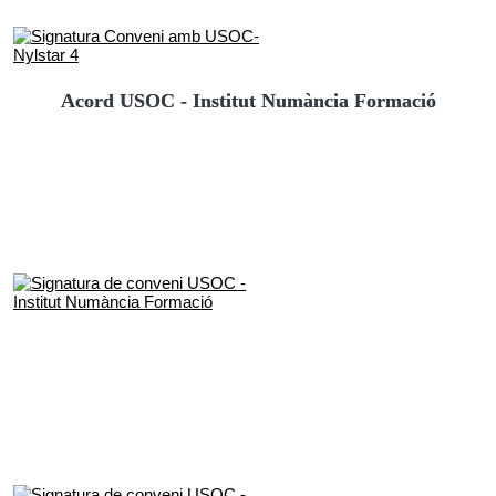
Acord USOC - Institut Numància Formació