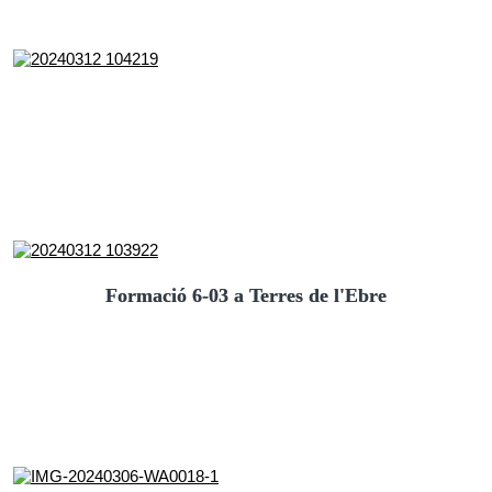
Formació 6-03 a Terres de l'Ebre