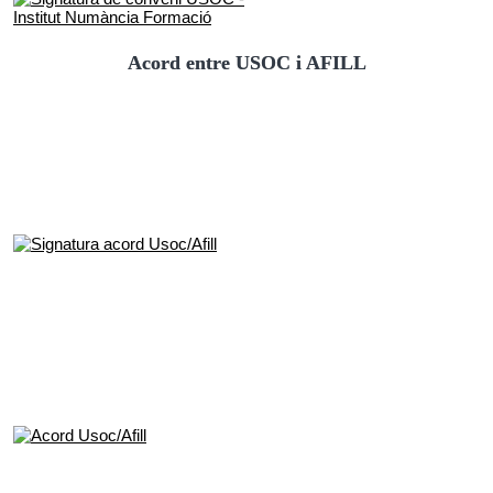
Acord entre USOC i AFILL