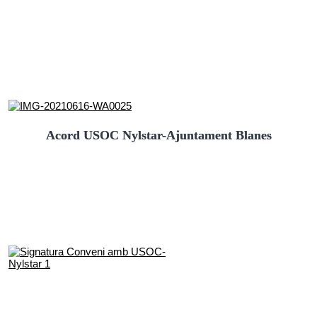
Acord USOC Nylstar-Ajuntament Blanes