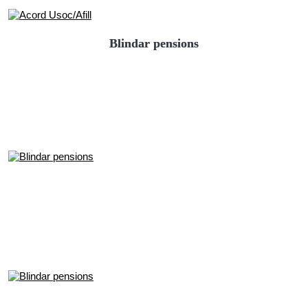
Blindar pensions