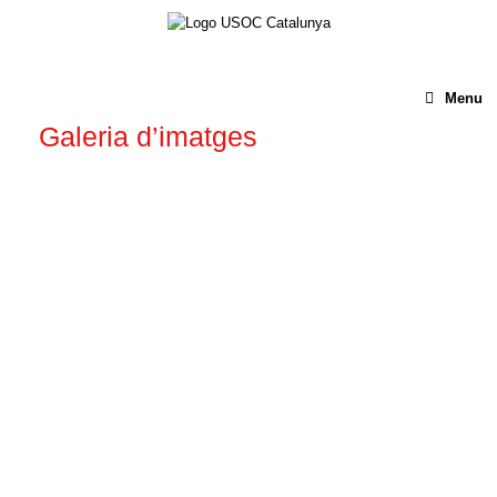
Menu
Galeria d’imatges