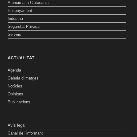
Atenció a la Ciutadania
Ensenyament
Indústria
Seguretat Privada
Serveis
ACTUALITAT
Agenda
Galeria d’imatges
Notícies
Opinions
Publicacions
Avís legal
Canal de l’informant