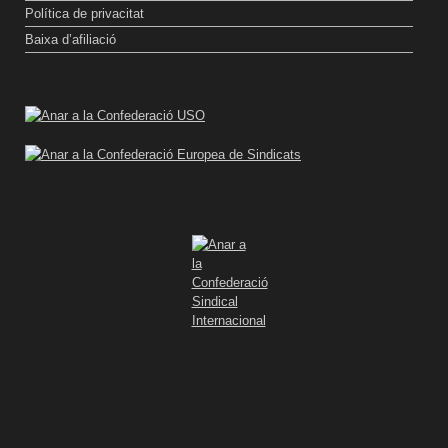
Política de privacitat
Baixa d’afiliació