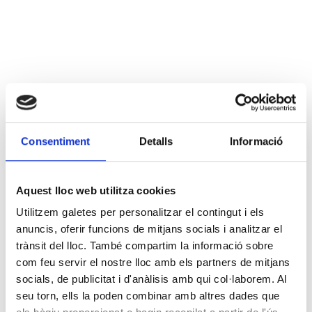
Consentiment
Detalls
Informació
Aquest lloc web utilitza cookies
Utilitzem galetes per personalitzar el contingut i els
anuncis, oferir funcions de mitjans socials i analitzar el
trànsit del lloc. També compartim la informació sobre
com feu servir el nostre lloc amb els partners de mitjans
socials, de publicitat i d'anàlisis amb qui col·laborem. Al
seu torn, ells la poden combinar amb altres dades que