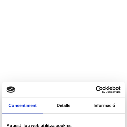
Consentiment
Detalls
Informació
Aquest lloc web utilitza cookies