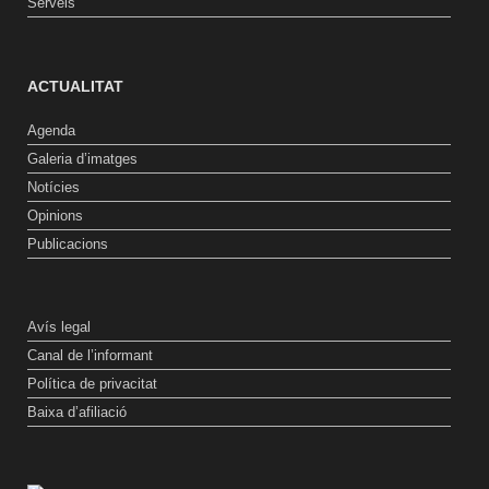
Serveis
ACTUALITAT
Agenda
Galeria d’imatges
Notícies
Opinions
Publicacions
Avís legal
Canal de l’informant
Política de privacitat
Baixa d’afiliació