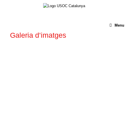
Menu
Galeria d’imatges