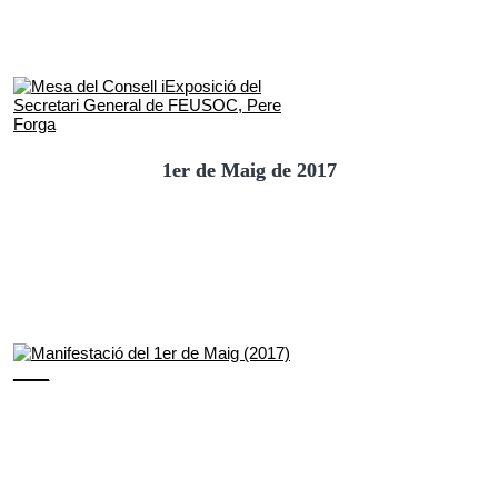
1er de Maig de 2017