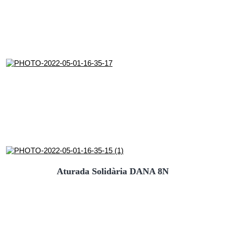
Aturada Solidària DANA 8N