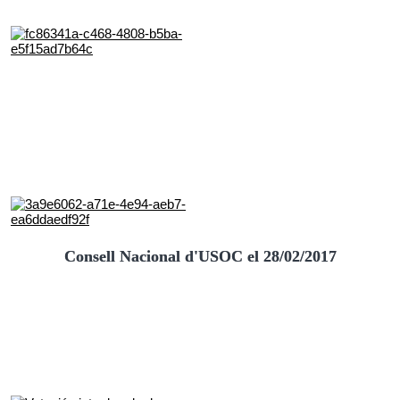
Consell Nacional d'USOC el 28/02/2017