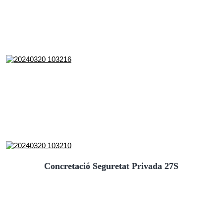
Concretació Seguretat Privada 27S