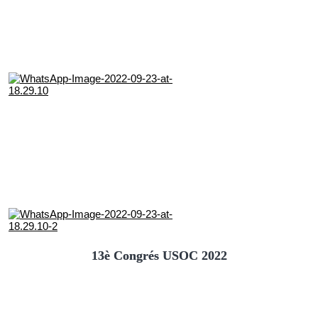
13è Congrés USOC 2022