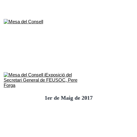
1er de Maig de 2017