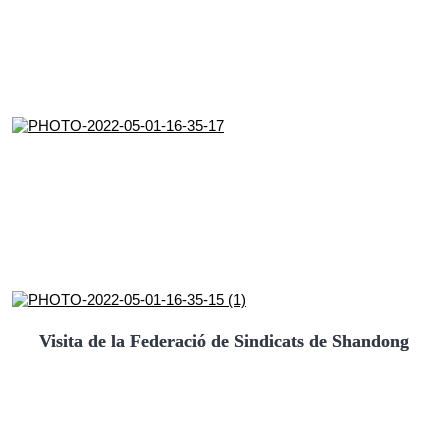
Visita de la Federació de Sindicats de Shandong