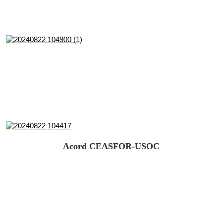
Acord CEASFOR-USOC