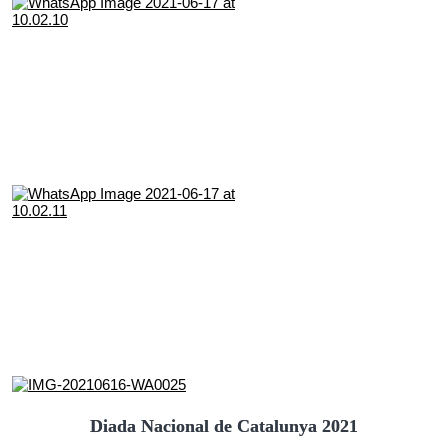
Diada Nacional de Catalunya 2021