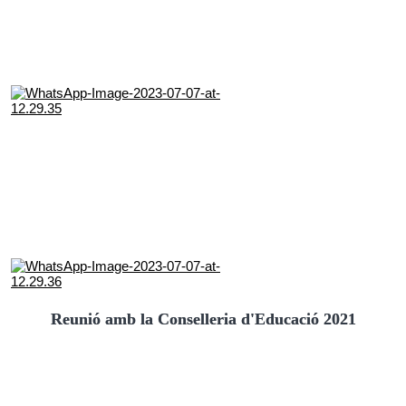
Reunió amb la Conselleria d'Educació 2021