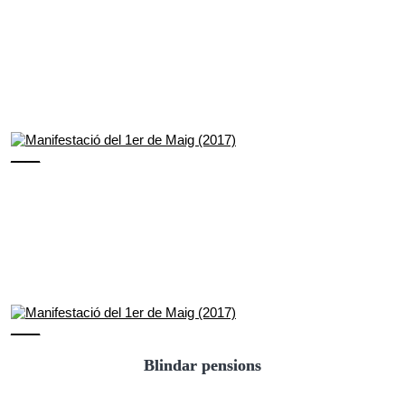
Blindar pensions