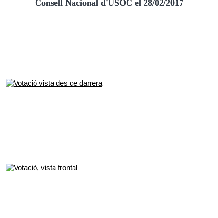
Consell Nacional d'USOC el 28/02/2017