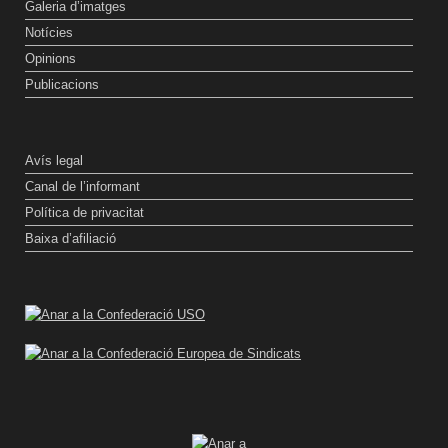
Galeria d’imatges
Notícies
Opinions
Publicacions
Avís legal
Canal de l’informant
Política de privacitat
Baixa d’afiliació