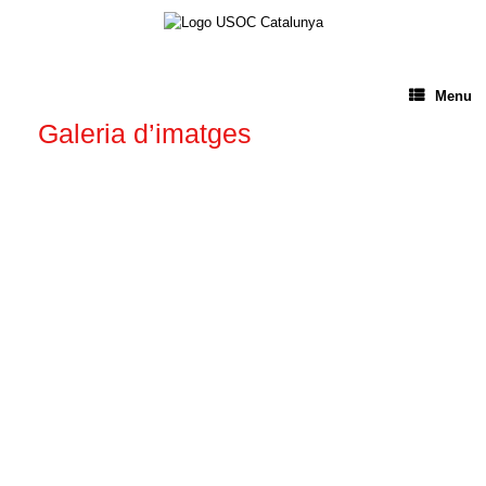
Menu
Galeria d’imatges