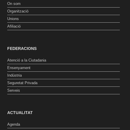
On som
Organització
Unions
Afiliació
FEDERACIONS
Atenció a la Ciutadania
Ensenyament
Indústria
Seguretat Privada
Serveis
ACTUALITAT
Agenda