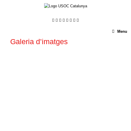
Menu
Galeria d’imatges