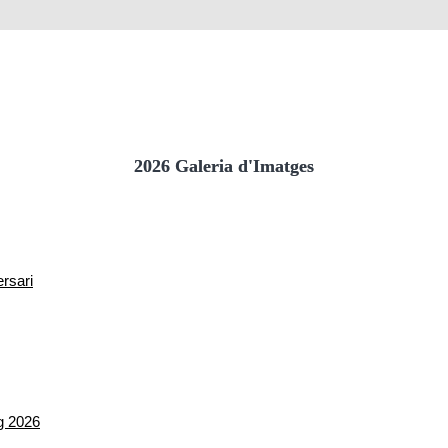
2026 Galeria d'Imatges