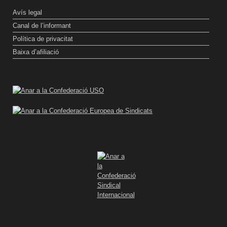
Avís legal
Canal de l’informant
Política de privacitat
Baixa d’afiliació