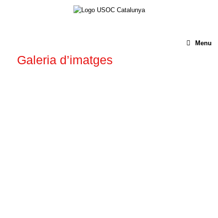
Menu
Galeria d’imatges