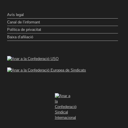
Avís legal
Canal de l’informant
Política de privacitat
Baixa d’afiliació