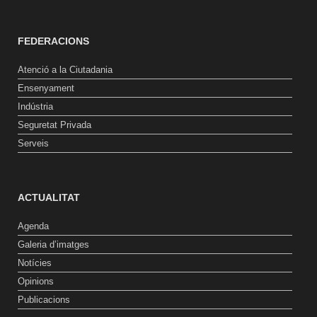
FEDERACIONS
Atenció a la Ciutadania
Ensenyament
Indústria
Seguretat Privada
Serveis
ACTUALITAT
Agenda
Galeria d’imatges
Notícies
Opinions
Publicacions