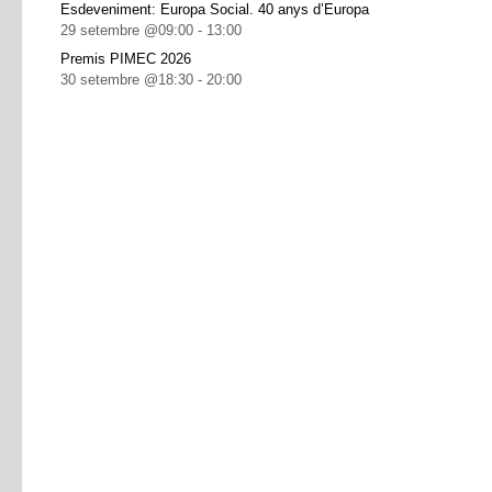
Esdeveniment: Europa Social. 40 anys d’Europa
29 setembre @09:00
-
13:00
Premis PIMEC 2026
30 setembre @18:30
-
20:00