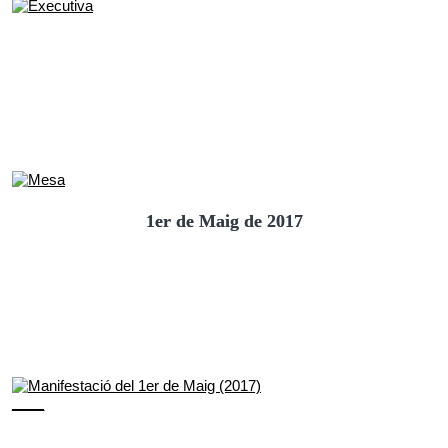
1er de Maig de 2017