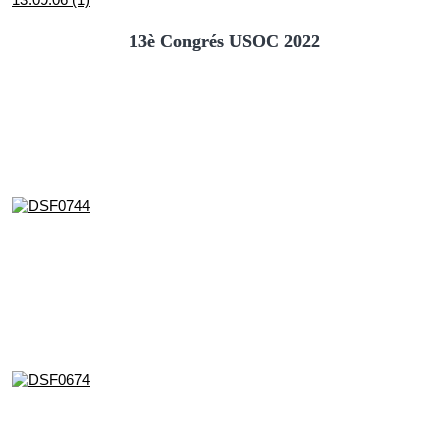
13è Congrés USOC 2022