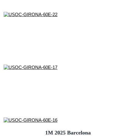
1M 2025 Barcelona