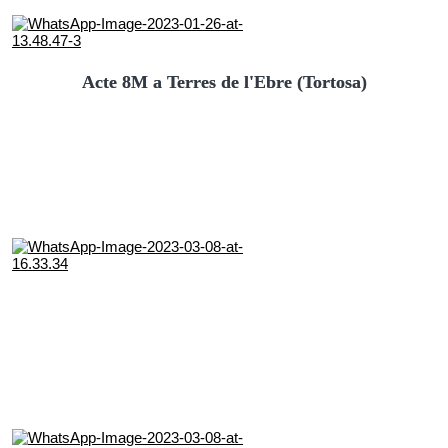
Acte 8M a Terres de l'Ebre (Tortosa)