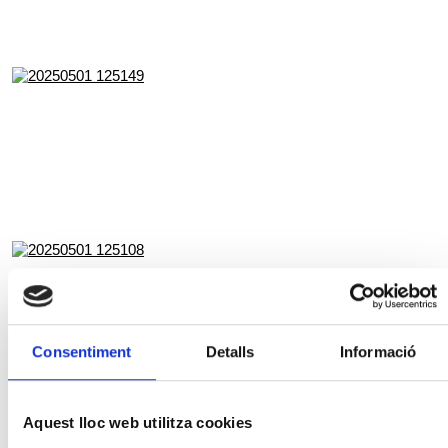
Consentiment
Detalls
Informació
Aquest lloc web utilitza cookies