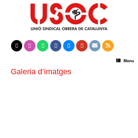
Menu
Galeria d’imatges