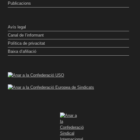
Publicacions
Avís legal
Canal de l’informant
Política de privacitat
Baixa d’afiliació