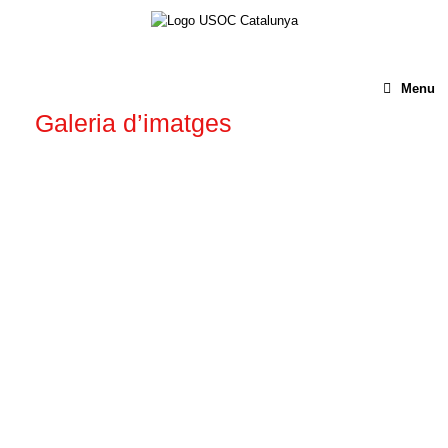
Menu
Galeria d’imatges