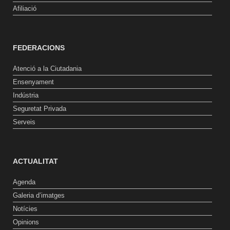
Afiliació
FEDERACIONS
Atenció a la Ciutadania
Ensenyament
Indústria
Seguretat Privada
Serveis
ACTUALITAT
Agenda
Galeria d’imatges
Notícies
Opinions