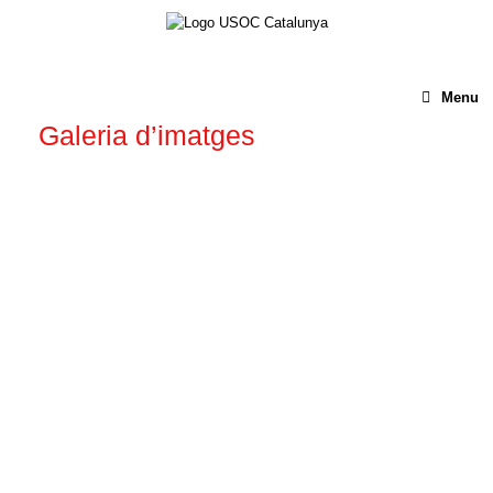
Menu
Galeria d’imatges