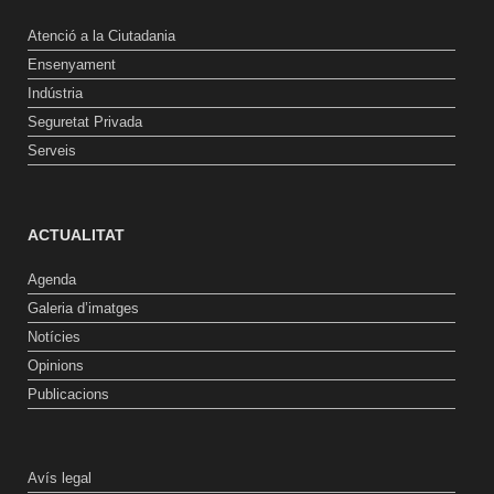
Atenció a la Ciutadania
Ensenyament
Indústria
Seguretat Privada
Serveis
ACTUALITAT
Agenda
Galeria d’imatges
Notícies
Opinions
Publicacions
Avís legal