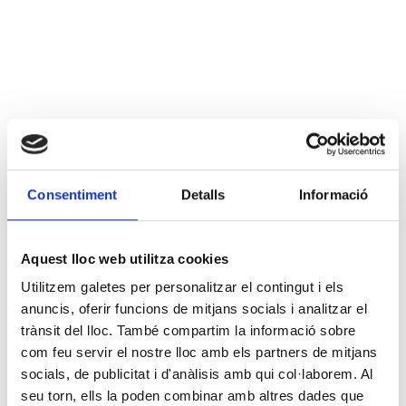
Consentiment
Detalls
Informació
Aquest lloc web utilitza cookies
Utilitzem galetes per personalitzar el contingut i els
anuncis, oferir funcions de mitjans socials i analitzar el
trànsit del lloc. També compartim la informació sobre
com feu servir el nostre lloc amb els partners de mitjans
socials, de publicitat i d'anàlisis amb qui col·laborem. Al
seu torn, ells la poden combinar amb altres dades que