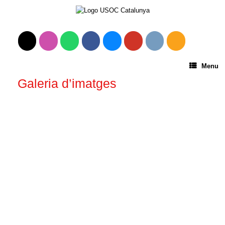
Menu
Galeria d’imatges