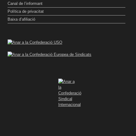
Canal de l’informant
Política de privacitat
Baixa d’afiliació