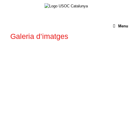
Menu
Galeria d’imatges