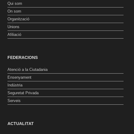
Qui som
On som
Organització
Unions
Afiliació
FEDERACIONS
Atenció a la Ciutadania
Ensenyament
Indústria
Seguretat Privada
Serveis
ACTUALITAT