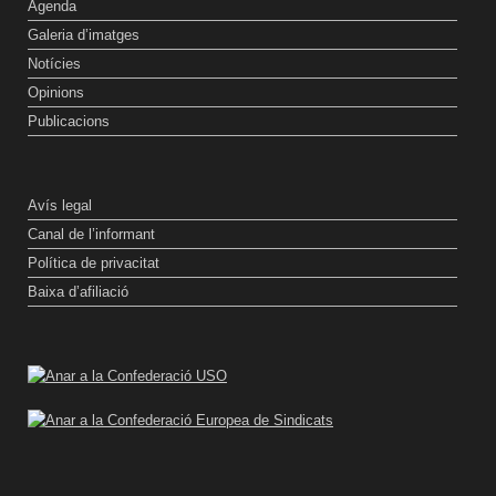
Agenda
Galeria d’imatges
Notícies
Opinions
Publicacions
Avís legal
Canal de l’informant
Política de privacitat
Baixa d’afiliació