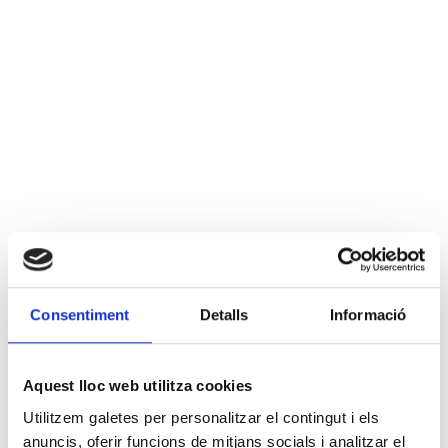
Consentiment
Detalls
Informació
Aquest lloc web utilitza cookies
Utilitzem galetes per personalitzar el contingut i els
anuncis, oferir funcions de mitjans socials i analitzar el