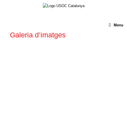
Menu
Galeria d’imatges