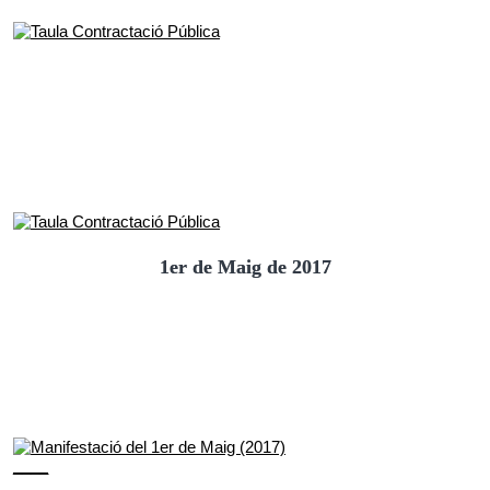
1er de Maig de 2017