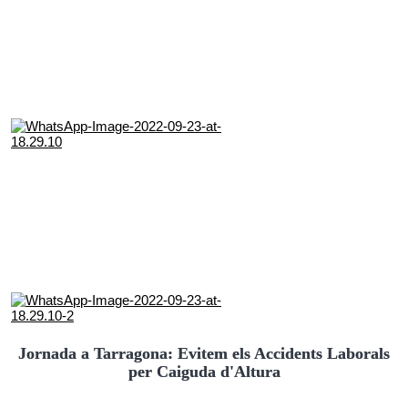
Jornada a Tarragona: Evitem els Accidents Laborals
per Caiguda d'Altura