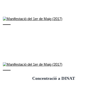
Concentració a DINAT