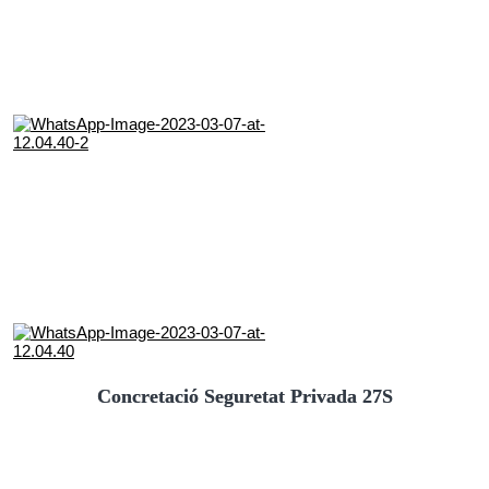
Concretació Seguretat Privada 27S