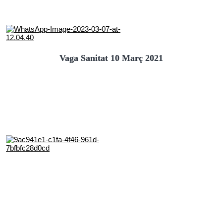
Vaga Sanitat 10 Març 2021