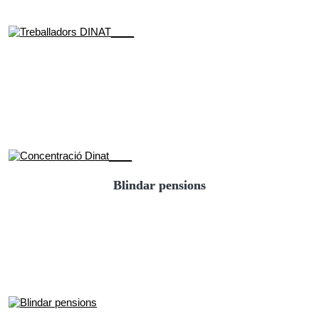
Blindar pensions