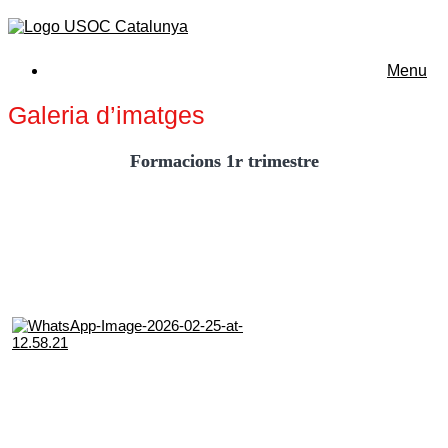
Menu
Galeria d’imatges
Formacions 1r trimestre