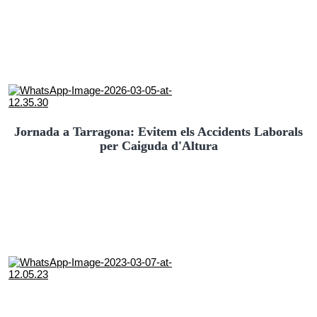
Jornada a Tarragona: Evitem els Accidents Laborals
per Caiguda d'Altura