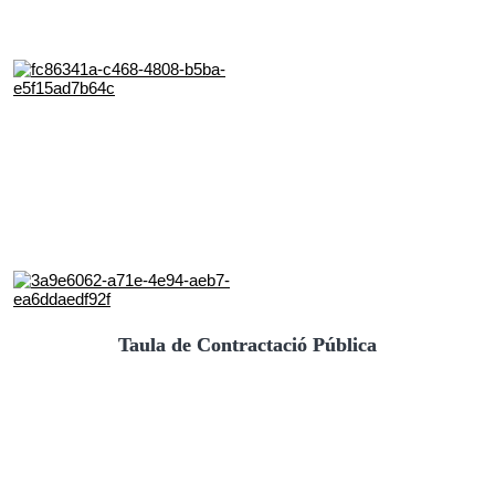
Taula de Contractació Pública