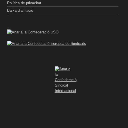
Política de privacitat
Baixa d’afiliació