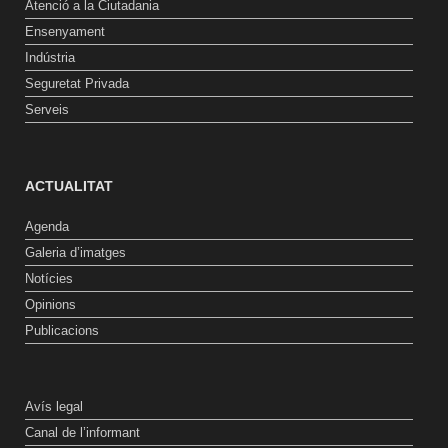
Atenció a la Ciutadania
Ensenyament
Indústria
Seguretat Privada
Serveis
ACTUALITAT
Agenda
Galeria d’imatges
Notícies
Opinions
Publicacions
Avís legal
Canal de l’informant