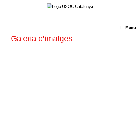
Menu
Galeria d’imatges