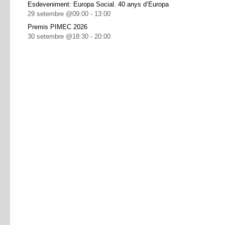
Esdeveniment: Europa Social. 40 anys d’Europa
29 setembre @09:00
-
13:00
Premis PIMEC 2026
30 setembre @18:30
-
20:00