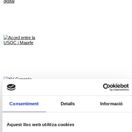
Consentiment
Detalls
Informació
Aquest lloc web utilitza cookies