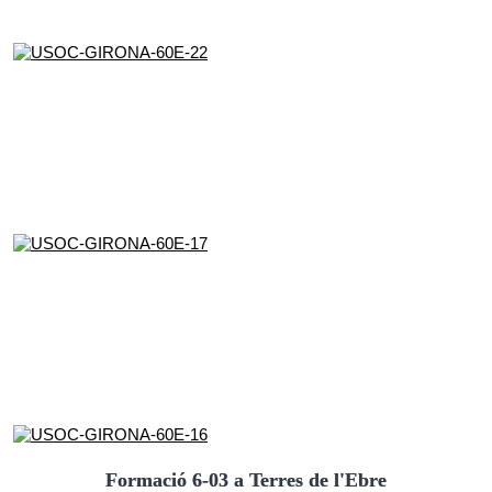
Formació 6-03 a Terres de l'Ebre