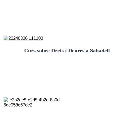
Curs sobre Drets i Deures a Sabadell