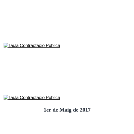
1er de Maig de 2017