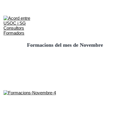
Formacions del mes de Novembre