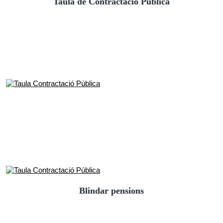
Taula de Contractació Pública
Blindar pensions