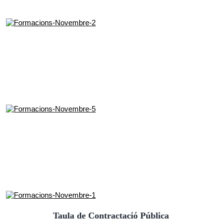
Taula de Contractació Pública