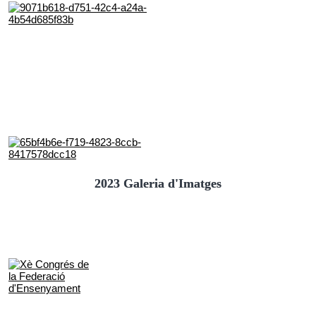
2023 Galeria d'Imatges