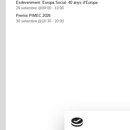
Esdeveniment: Europa Social. 40 anys d’Europa
29 setembre @09:00
-
13:00
Premis PIMEC 2026
30 setembre @18:30
-
20:00