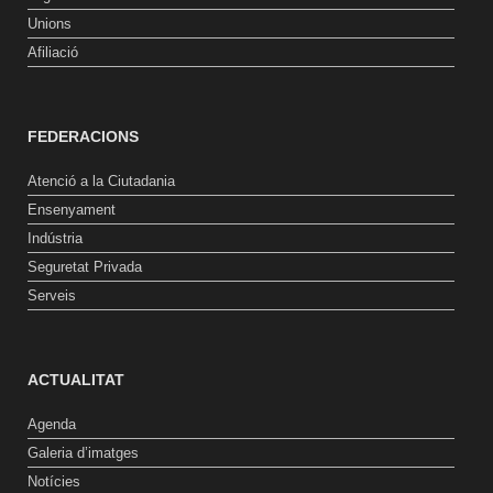
Unions
Afiliació
FEDERACIONS
Atenció a la Ciutadania
Ensenyament
Indústria
Seguretat Privada
Serveis
ACTUALITAT
Agenda
Galeria d’imatges
Notícies