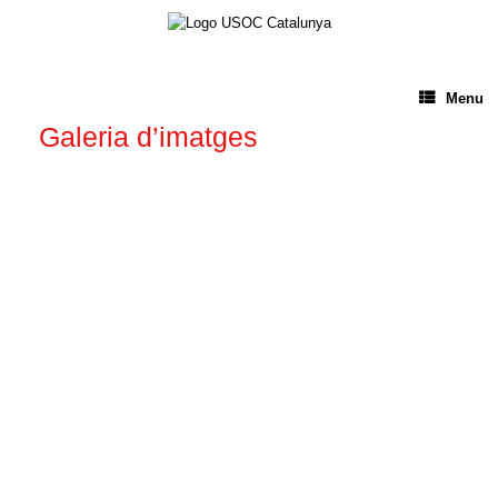
Menu
Galeria d’imatges