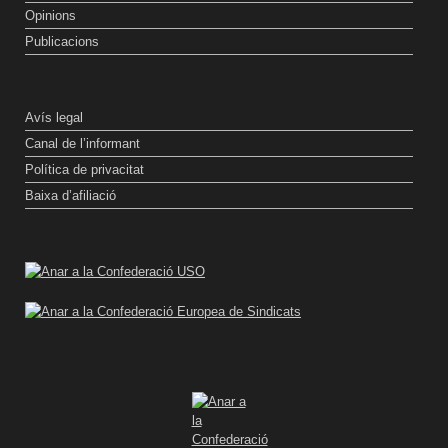
Opinions
Publicacions
Avís legal
Canal de l’informant
Política de privacitat
Baixa d’afiliació