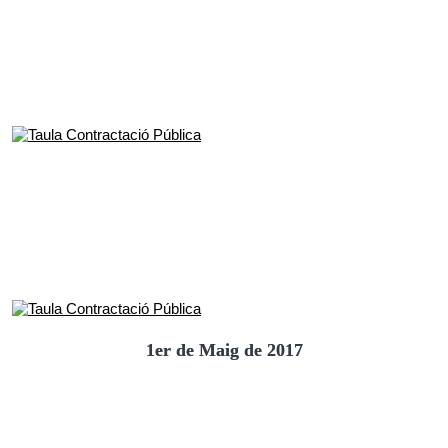
1er de Maig de 2017