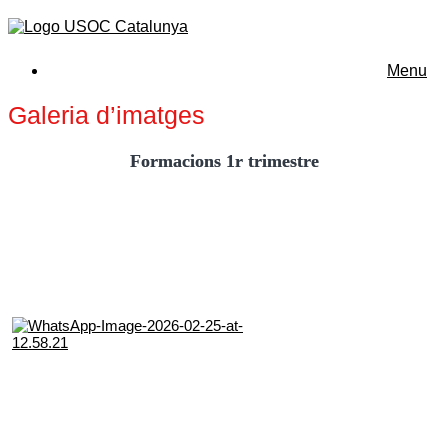
Menu
Galeria d’imatges
Formacions 1r trimestre