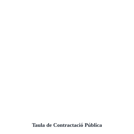
Taula de Contractació Pública