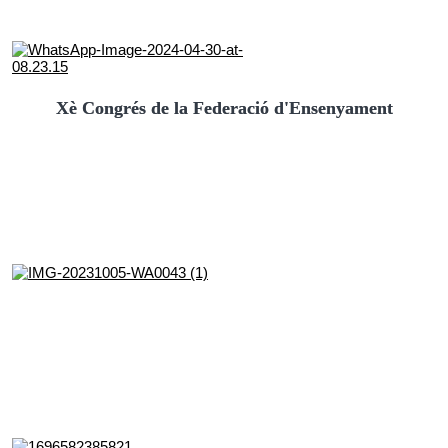
Xè Congrés de la Federació d'Ensenyament