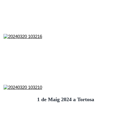
1 de Maig 2024 a Tortosa