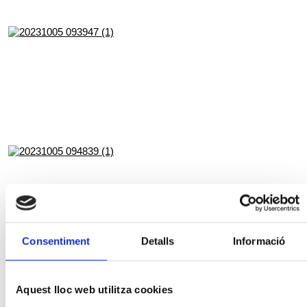
Consentiment
Detalls
Informació
Aquest lloc web utilitza cookies