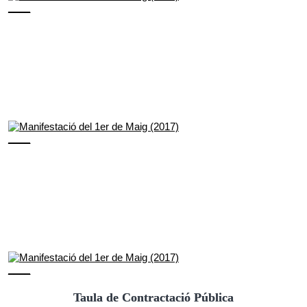
Taula de Contractació Pública