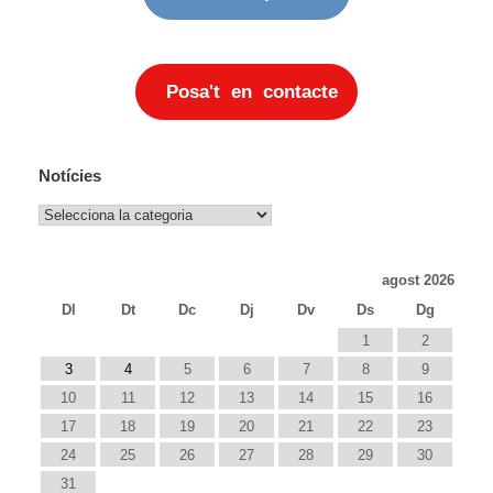
Posa't en contacte
Notícies
Notícies
agost 2026
Dl
Dt
Dc
Dj
Dv
Ds
Dg
1
2
3
4
5
6
7
8
9
10
11
12
13
14
15
16
17
18
19
20
21
22
23
24
25
26
27
28
29
30
31