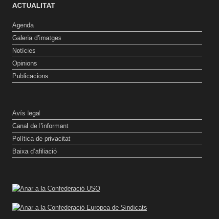
ACTUALITAT
Agenda
Galeria d’imatges
Notícies
Opinions
Publicacions
Avís legal
Canal de l’informant
Política de privacitat
Baixa d’afiliació