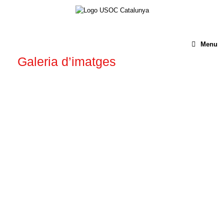
Menu
Galeria d’imatges