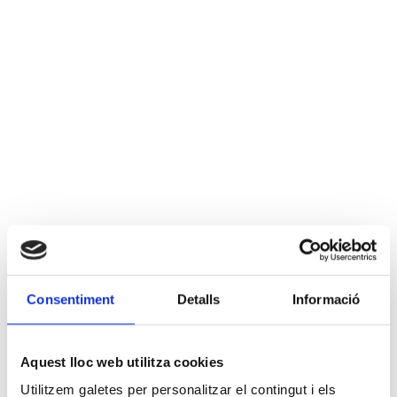
Consentiment
Detalls
Informació
Aquest lloc web utilitza cookies
Utilitzem galetes per personalitzar el contingut i els