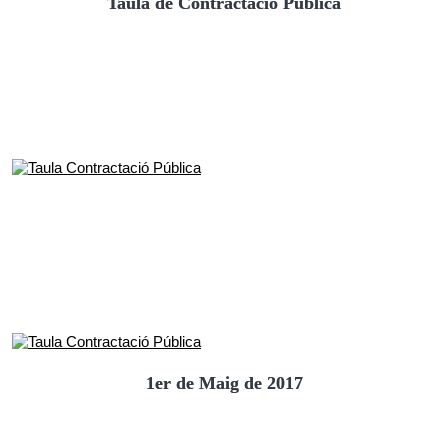
Taula de Contractació Pública
1er de Maig de 2017