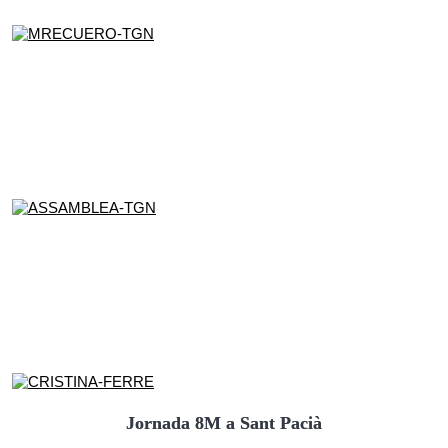
Jornada 8M a Sant Pacià