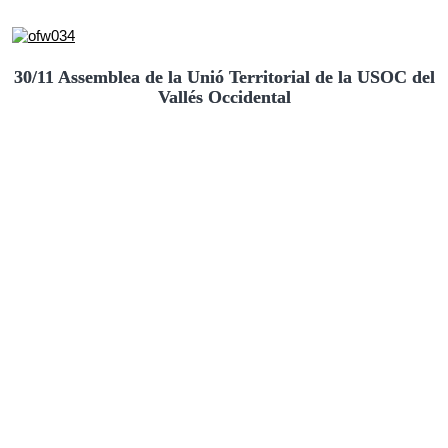
30/11 Assemblea de la Unió Territorial de la USOC del
Vallés Occidental