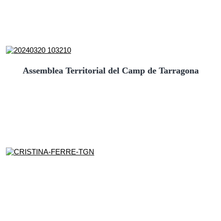
Assemblea Territorial del Camp de Tarragona