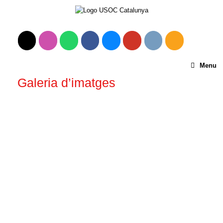
Menu
Galeria d’imatges