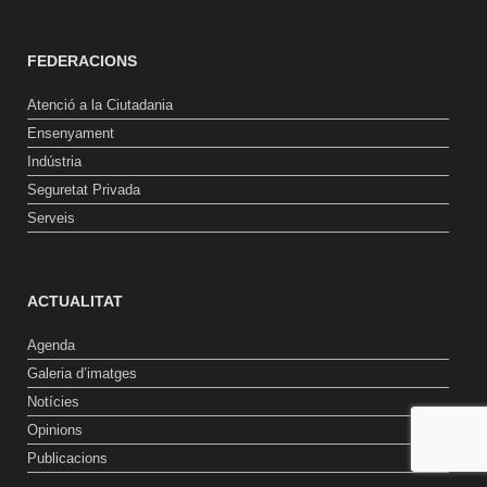
FEDERACIONS
Atenció a la Ciutadania
Ensenyament
Indústria
Seguretat Privada
Serveis
ACTUALITAT
Agenda
Galeria d’imatges
Notícies
Opinions
Publicacions